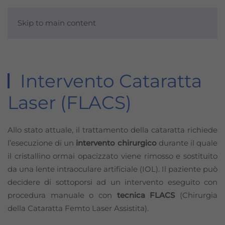
Skip to main content
Intervento Cataratta
Laser (FLACS)
Allo stato attuale, il trattamento della cataratta richiede
l’esecuzione di un
intervento chirurgico
durante il quale
il cristallino ormai opacizzato viene rimosso e sostituito
da una lente intraoculare artificiale (IOL). Il paziente può
decidere di sottoporsi ad un intervento eseguito con
procedura manuale o con
tecnica FLACS
(Chirurgia
della Cataratta Femto Laser Assistita).