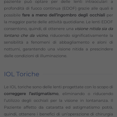
paziente può optare per delle lenti intraoculari a
profondità di fuoco continua (EDOF) grazie alle quali è
possibile
fare a meno dell’ingombro degli occhiali
per
la maggior parte delle attività quotidiane. Le lenti EDOF
consentono, quindi, di ottenere una
visione nitida sia da
lontano che da vicino
, riducendo significativamente la
sensibilità a fenomeni di abbagliamento e aloni di
notturni, garantendo una visione nitida a prescindere
dalle condizioni di illuminazione.
IOL Toriche
Le IOL toriche sono delle lenti progettate con lo scopo di
correggere l’astigmatismo
, eliminando o riducendo
l’utilizzo degli occhiali per la visione in lontananza. Il
Paziente affetto da cataratta ed astigmatismo potrà,
quindi, ottenere i benefici di un’operazione di chirurgia