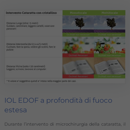
IOL EDOF a profondità di fuoco
estesa
Durante l’intervento di microchirurgia della cataratta, il