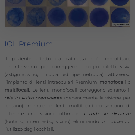
IOL Premium
Il paziente affetto da cataratta può approfittare
dell’intervento per correggere i propri difetti visivi
(astigmatismo, miopia ed ipermetropia) attraverso
l’impianto di lenti intraoculari Premium
monofocali
o
multifocali
. Le lenti monofocali correggono soltanto il
difetto visivo preminente
(generalmente la visione per
lontano), mentre le lenti multifocali consentono di
ottenere una visione ottimale
a tutte le distanze
(lontano, intermedio, vicino) eliminando o riducendo
l’utilizzo degli occhiali.