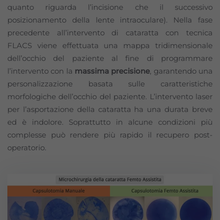
quanto riguarda l’incisione che il successivo
posizionamento della lente intraoculare). Nella fase
precedente all’intervento di cataratta con tecnica
FLACS viene effettuata una mappa tridimensionale
dell’occhio del paziente al fine di programmare
l’intervento con la
massima precisione
, garantendo una
personalizzazione basata sulle caratteristiche
morfologiche dell’occhio del paziente. L’intervento laser
per l’asportazione della cataratta ha una durata breve
ed è indolore. Soprattutto in alcune condizioni più
complesse può rendere più rapido il recupero post-
operatorio.