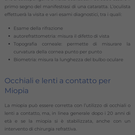
primo segno del manifestrasi di una cataratta. L’oculista
effettuerà la visita e vari esami diagnostici, tra i quali:
Esame della rifrazione
autorefrattometria: misura il difetto di vista
Topografia corneale: permette di misurare la
curvatura della cornea punto per punto
Biometria: misura la lunghezza del bulbo oculare
Occhiali e lenti a contatto per
Miopia
La miopia può essere corretta con l’utilizzo di occhiali o
lenti a contatto, ma, in linea generale dopo i 20 anni di
età e se la miopia si è stabilizzata, anche con un
intervento di chirurgia refrattiva.