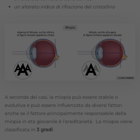
un alterato indice di rifrazione del cristallino
A seconda dei casi, la miopia può essere stabile o
evolutiva e può essere influenzata da diversi fattori
anche se il fattore principalmente responsabile della
miopia in età giovanile è l’ereditarietà. La miopia viene
classificata in
3 gradi
: