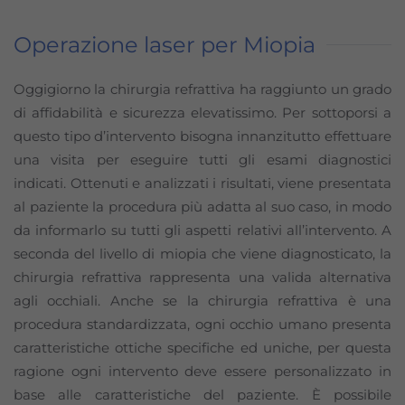
Operazione laser per Miopia
Oggigiorno la chirurgia refrattiva ha raggiunto un grado
di affidabilità e sicurezza elevatissimo. Per sottoporsi a
questo tipo d’intervento bisogna innanzitutto effettuare
una visita per eseguire tutti gli esami diagnostici
indicati. Ottenuti e analizzati i risultati, viene presentata
al paziente la procedura più adatta al suo caso, in modo
da informarlo su tutti gli aspetti relativi all’intervento. A
seconda del livello di miopia che viene diagnosticato, la
chirurgia refrattiva rappresenta una valida alternativa
agli occhiali. Anche se la chirurgia refrattiva è una
procedura standardizzata, ogni occhio umano presenta
caratteristiche ottiche specifiche ed uniche, per questa
ragione ogni intervento deve essere personalizzato in
base alle caratteristiche del paziente. È possibile