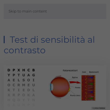
Skip to main content
Test di sensibilità al
contrasto