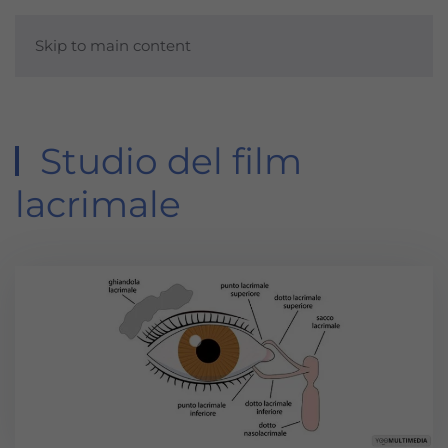
Skip to main content
Studio del film
lacrimale