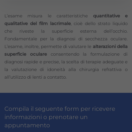
L’esame misura le caratteristiche
quantitative e
qualitative del film lacrimale
, cioè dello strato liquido
che riveste la superficie esterna dell’occhio.
Fondamentale per la diagnosi di secchezza oculare.
L’esame, inoltre, permette di valutare le
alterazioni della
superficie oculare
consentendo la formulazione di
diagnosi rapide e precise, la scelta di terapie adeguate e
la valutazione di idoneità alla chirurgia refrattiva o
all’utilizzo di lenti a contatto.
Compila il seguente form per ricevere
informazioni o prenotare un
appuntamento