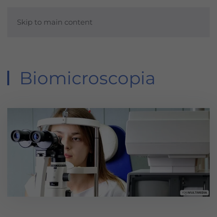
Skip to main content
Biomicroscopia