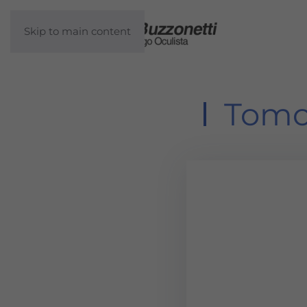
Skip to main content
Tomog