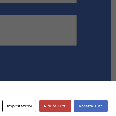
Impostazioni
Rifiuta Tutti
Accetta Tutti