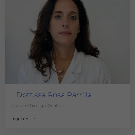
Dott.ssa Rosa Parrilla
Medico Chirurgo Oculista
Leggi CV