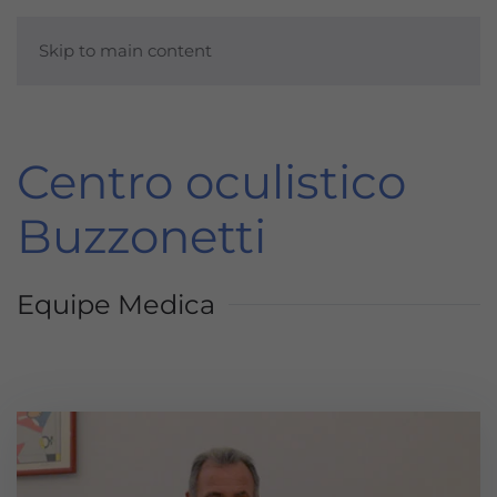
Skip to main content
Centro oculistico
Buzzonetti
Equipe Medica