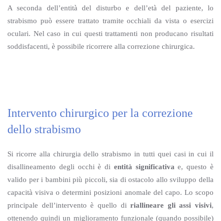
A seconda dell’entità del disturbo e dell’età del paziente, lo
strabismo può essere trattato tramite occhiali da vista o esercizi
oculari. Nel caso in cui questi trattamenti non producano risultati
soddisfacenti, è possibile ricorrere alla correzione chirurgica.
Intervento chirurgico per la correzione
dello strabismo
Si ricorre alla chirurgia dello strabismo in tutti quei casi in cui il
disallineamento degli occhi è di
entità significativa
e, questo è
valido per i bambini più piccoli, sia di ostacolo allo sviluppo della
capacità visiva o determini posizioni anomale del capo. Lo scopo
principale dell’intervento è quello di
riallineare gli assi visivi
,
ottenendo quindi un miglioramento funzionale (quando possibile)