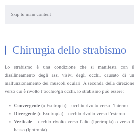
Skip to main content
Chirurgia dello strabismo
Lo strabismo è una condizione che si manifesta con il
disallineamento degli assi visivi degli occhi, causato di un
malfunzionamento dei muscoli oculari. A seconda della direzione
verso cui è rivolto l’occhio/gli occhi, lo strabismo può essere:
Convergente
(o Esotropia) – occhio rivolto verso l’interno
Divergente
(o Exotropia) – occhio rivolto verso l’esterno
Verticale
– occhio rivolto verso l’alto (Ipertropia) o verso il
basso (Ipotropia)